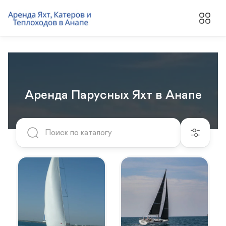
Аренда Парусных Яхт в Анапе