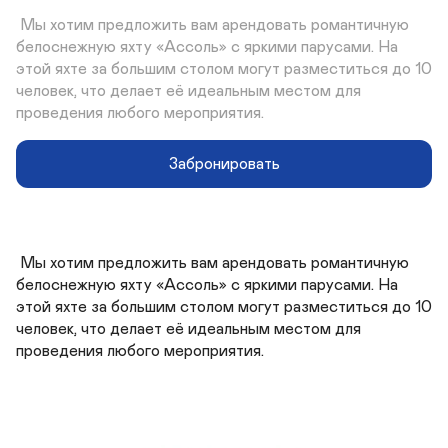
 Мы хотим предложить вам арендовать романтичную 
белоснежную яхту «Ассоль» с яркими парусами. На 
этой яхте за большим столом могут разместиться до 10 
человек, что делает её идеальным местом для 
проведения любого мероприятия.
Забронировать
 Мы хотим предложить вам арендовать романтичную 
белоснежную яхту «Ассоль» с яркими парусами. На 
этой яхте за большим столом могут разместиться до 10 
человек, что делает её идеальным местом для 
проведения любого мероприятия.