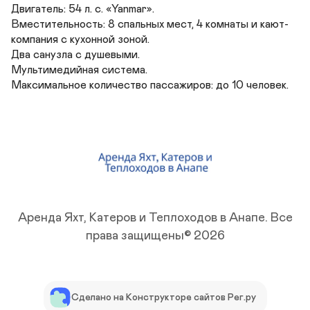
Двигатель: 54 л. с. «Yanmar».

Вместительность: 8 спальных мест, 4 комнаты и кают-
компания с кухонной зоной.

Два санузла с душевыми.

Мультимедийная система.

Максимальное количество пассажиров: до 10 человек.
Аренда Яхт, Катеров и Теплоходов в Анапе.
Все
права защищены© 2026
Сделано на Конструкторе сайтов Рег.ру