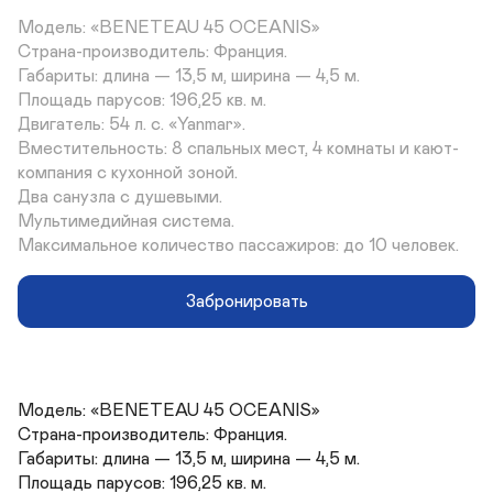
Модель: «BENETEAU 45 OCEANIS»

Страна-производитель: Франция.

Габариты: длина — 13,5 м, ширина — 4,5 м.

Площадь парусов: 196,25 кв. м.

Двигатель: 54 л. с. «Yanmar».

Вместительность: 8 спальных мест, 4 комнаты и кают-
компания с кухонной зоной.

Два санузла с душевыми.

Мультимедийная система.

Максимальное количество пассажиров: до 10 человек.
Забронировать
Модель: «BENETEAU 45 OCEANIS»

Страна-производитель: Франция.

Габариты: длина — 13,5 м, ширина — 4,5 м.

Площадь парусов: 196,25 кв. м.
