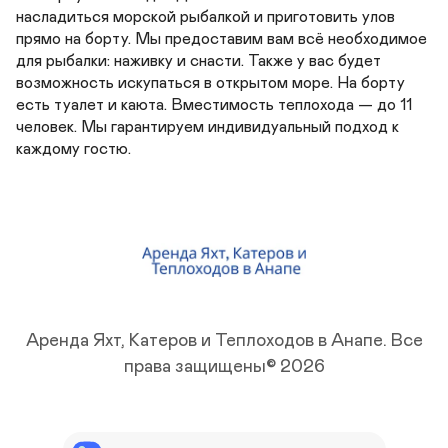
насладиться морской рыбалкой и приготовить улов 
прямо на борту. Мы предоставим вам всё необходимое 
для рыбалки: наживку и снасти. Также у вас будет 
возможность искупаться в открытом море. На борту 
есть туалет и каюта. Вместимость теплохода — до 11 
человек. Мы гарантируем индивидуальный подход к 
каждому гостю.
Аренда Яхт, Катеров и Теплоходов в Анапе.
Все
права защищены© 2026