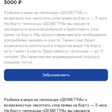
3000
₽
Рыбалка в море на теплоходе «ДЕМЕТРА» с 
возможностью закоптить улов прямо на борту — 3 часа.

На борту теплохода «ДЕМЕТРА» вы сможете 
насладиться морской рыбалкой и приготовить улов 
прямо на борту. Мы предоставим вам всё необходимое 
для рыбалки: наживку и снасти. Также у вас будет 
возможность искупаться в открытом море. На борту 
есть туалет и каюта. Вместимость теплохода — до 11 
человек. Мы гарантируем индивидуальный подход к 
каждому гостю.
Забронировать
Рыбалка в море на теплоходе «ДЕМЕТРА» с 
возможностью закоптить улов прямо на борту — 3 часа.

На борту теплохода «ДЕМЕТРА» вы сможете 