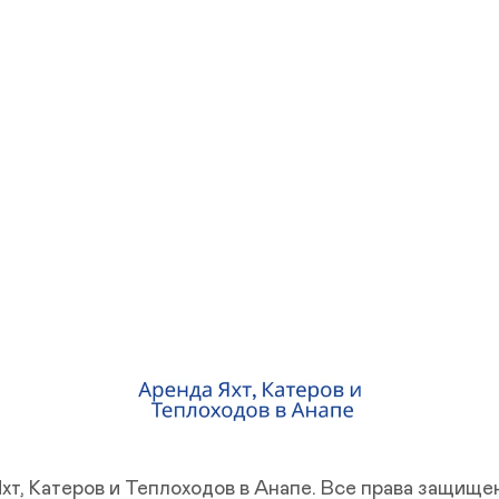
хт, Катеров и Теплоходов в Анапе.
Все права защище