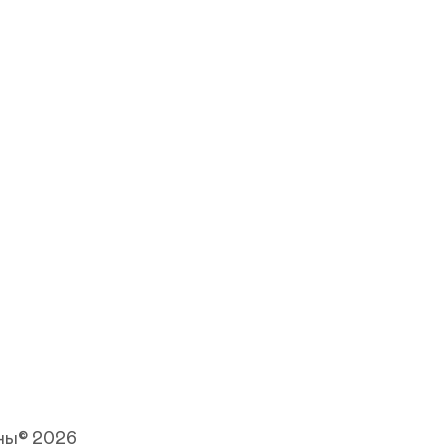
ны© 2026