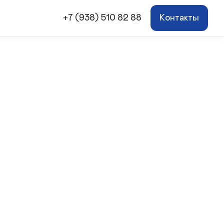
+7 (938) 510 82 88
Контакты